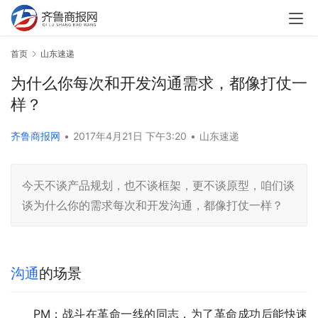
首页
山东速递
为什么你每次和开发沟通需求，都像打仗一
样？
齐鲁商报网
•
2017年4月21日 下午3:20
•
山东速递
今天不谈产品规划，也不谈框架，更不谈原型，咱们谈
谈为什么你的需求每次和开发沟通，都像打仗一样？
沟通
的场景
PM：战斗在革命一线的同志，为了革命成功后能快速