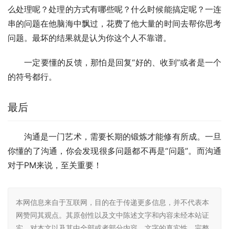
么处理呢？处理的方式有哪些呢？什么时候能搞定呢？一连
串的问题在他脑海中飘过，花费了他大量的时间去帮你思考
问题。最坏的结果就是认为你这个人不靠谱。
一定要懂的反馈，那怕是回复“好的、收到”或者是一个
的符号都行。
最后
沟通是一门艺术，需要长期的锻炼才能修有所成。一旦
你懂的了沟通，你会发现很多问题都不再是“问题”。而沟通
对于PM来说，至关重要！
本网信息来自于互联网，目的在于传递更多信息，并不代表本
网赞同其观点。其原创性以及文中陈述文字和内容未经本站证
实，对本文以及其中全部或者部分内容、文字的真实性、完整