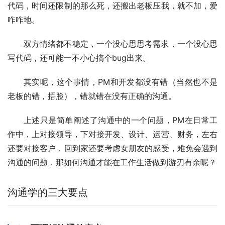
代码，时间还限制的那么死，还搬出老板压我，就不加，爱
咋咋地。
双方情绪都不稳定，一个没心思思考需求，一个没心思
写代码，还可能一不小心搞个bug出来。
其实呢，这个事情，PM和开发都没有错（当然也不是
老板的错，捂脸），错就错在没有正确的沟通。
上述只是简单阐述了沟通中的一个问题，PM在日常工
作中，上对接领导，下对接开发、设计、运营、财务，左右
还要对接客户，回到家还要考虑女朋友的感受，难免会遇到
沟通的问题，那如何沟通才能在工作生活做到游刃有余呢？
沟通学的三大要点