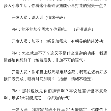
步入小康生活，你看这个基础设施能否再打造的完美一点？
开发人员：说人话（情绪平静）
PM：能不能加个需求？你看哈……（还没说完）
开发人员：加不了（听见加需求，有明显的情绪波动）
PM：怎么就加不了？这又不是什么复杂的功能，我逻
辑都给你想好了（皱着眉头，非加不可的语气）
开发人员：你项目上线周期定那么死，我现在还有好多
接口没完成，哪有时间加啊？（抱怨，情绪不稳定）
PM：那我也没见你们加班啊？再说这需求也不复杂
啊，最多1天就能搞定！（鄙视的语气）
开发人员：我在家加班不行吗？1天能搞定，你能你上