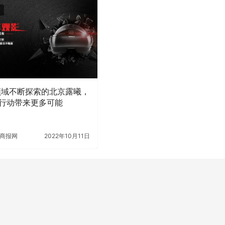
领域不断探索的北京露曦，
行动带来更多可能
商报网
2022年10月11日